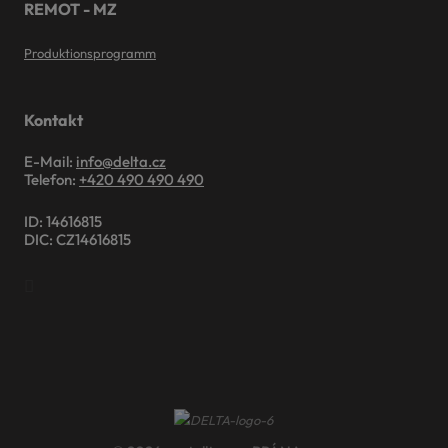
REMOT - MZ
Produktionsprogramm
Kontakt
E-Mail:
info@delta.cz
Telefon:
+420 490 490 490
ID: 14616815
DIC: CZ14616815