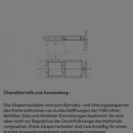
Charakteristik und Anwendung :
Die Absperrschieber sind zum Betriebs- und Störungsabsperren
des Materialstromes von Auslaufsöffnungen der Fülltrichter,
Behälter, Silos und ähnlicher Einrichtungen bestimmt. Sie sind
aber nicht zur Regulation der Durchfußmenge des Materials
vorgesehen. Diese Absperrschieber sind zweckmäßig für einen
breiten Anwendungsbereich von lockeren trockenen,