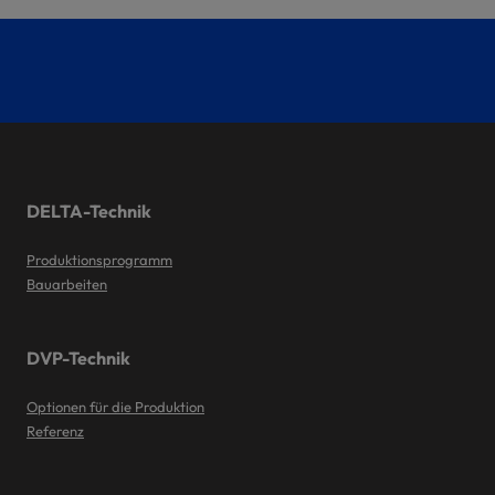
DELTA-Technik
Produktionsprogramm
Bauarbeiten
DVP-Technik
Optionen für die Produktion
Referenz