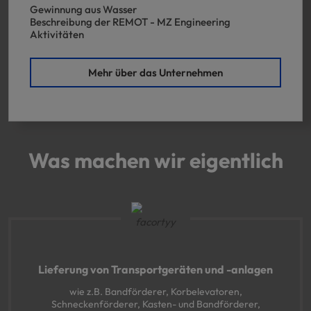
Gewinnung aus Wasser
Beschreibung der REMOT - MZ Engineering
Aktivitäten
Mehr über das Unternehmen
Was machen wir eigentlich
Lieferung von Transportgeräten und -anlagen
wie z.B. Bandförderer, Korbelevatoren,
Schneckenförderer, Kasten- und Bandförderer,