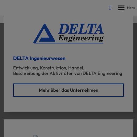
Rozbalen
Vyhledávání
menu
DELTA Ingenieurwesen
Entwicklung, Konstruktion, Handel.
Beschreibung der Aktivitäten von DELTA Engineering
Mehr über das Unternehmen