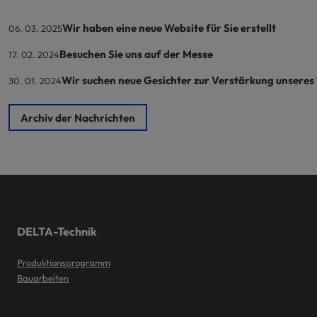
Wir haben eine neue Website für Sie erstellt
06. 03. 2025
Besuchen Sie uns auf der Messe
17. 02. 2024
Wir suchen neue Gesichter zur Verstärkung unseres
30. 01. 2024
Archiv der Nachrichten
DELTA-Technik
Produktionsprogramm
Bauarbeiten