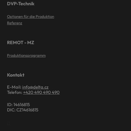
DVP-Technik
Optionen für die Produktion
Referenz
REMOT - MZ
Produktionsprogramm
Kontakt
E-Mail:
info@delta.cz
Telefon:
+420 490 490 490
ID: 14616815
DIC: CZ14616815