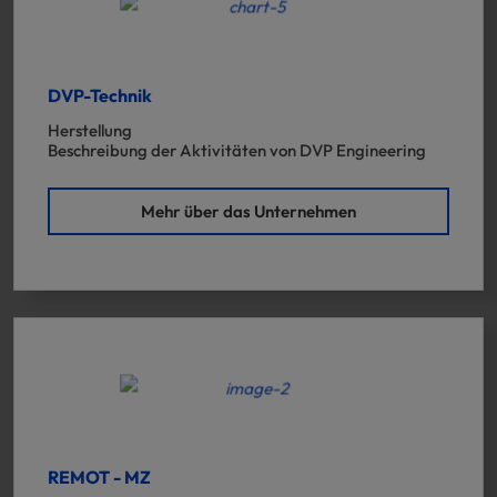
DVP-Technik
Herstellung
Beschreibung der Aktivitäten von DVP Engineering
Mehr über das Unternehmen
REMOT - MZ