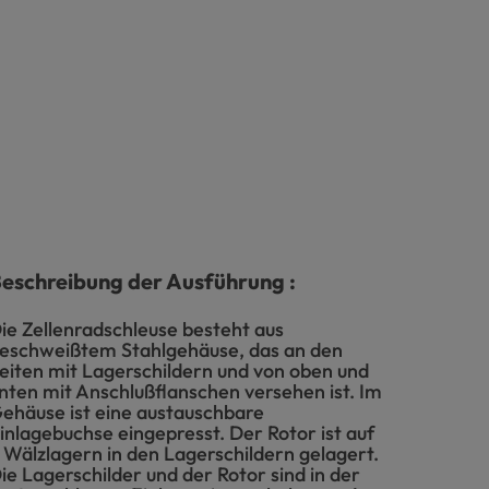
eschreibung der Ausführung :
ie Zellenradschleuse besteht aus
eschweißtem Stahlgehäuse, das an den
eiten mit Lagerschildern und von oben und
nten mit Anschlußflanschen versehen ist. Im
ehäuse ist eine austauschbare
inlagebuchse eingepresst. Der Rotor ist auf
 Wälzlagern in den Lagerschildern gelagert.
ie Lagerschilder und der Rotor sind in der