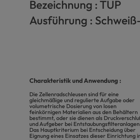
Bezeichnung : TUP
Ausführung : Schweiß
Charakteristik und Anwendung :
Die Zellenradschleusen sind für eine
gleichmäßige und regulierte Aufgabe oder
volumetrische Dosierung von losen
feinkörnigen Materialien aus den Behältern
bestimmt, oder sie dienen als Druckverschlu
und Aufgeber bei Entstaubungsfilteranlagen
Das Hauptkriterium bei Entscheidung über
Eignung eines Einsatzes dieser Einrichtung i