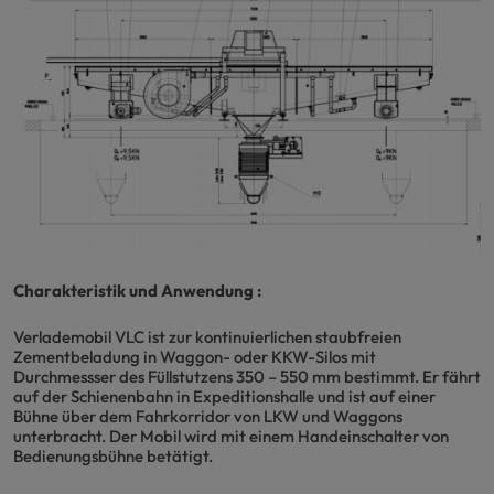
Charakteristik und Anwendung :
Verlademobil VLC ist zur kontinuierlichen staubfreien
Zementbeladung in Waggon- oder KKW-Silos mit
Durchmessser des Füllstutzens 350 – 550 mm bestimmt. Er fährt
auf der Schienenbahn in Expeditionshalle und ist auf einer
Bühne über dem Fahrkorridor von LKW und Waggons
unterbracht. Der Mobil wird mit einem Handeinschalter von
Bedienungsbühne betätigt.